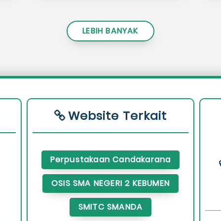
LEBIH BANYAK
Website Terkait
Perpustakaan Candakarana
OSIS SMA NEGERI 2 KEBUMEN
SMITC SMANDA