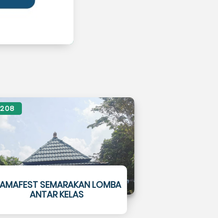
208
AMAFEST SEMARAKAN LOMBA
ANTAR KELAS