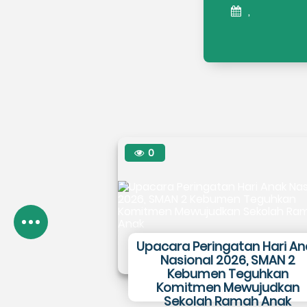
,
0
Upacara Peringatan Hari An
Nasional 2026, SMAN 2
Kebumen Teguhkan
Komitmen Mewujudkan
Sekolah Ramah Anak