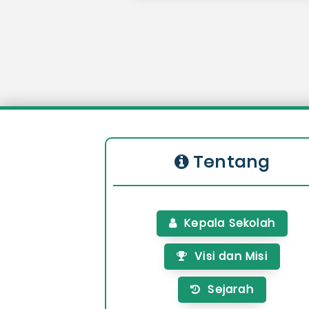
Tentang
Kepala Sekolah
Visi dan Misi
Sejarah