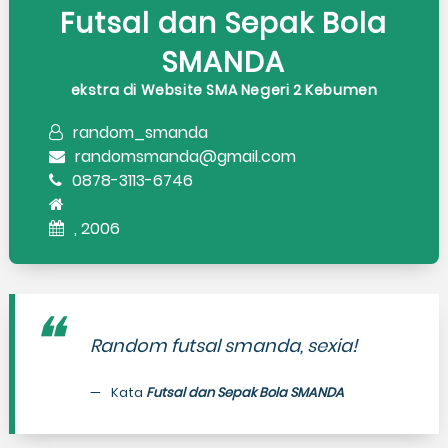
Futsal dan Sepak Bola
SMANDA
ekstra di Website SMA Negeri 2 Kebumen
random_smanda
randomsmanda@gmail.com
0878-3113-6746
, 2006
Random futsal smanda, sexia!
Kata
Futsal dan Sepak Bola SMANDA