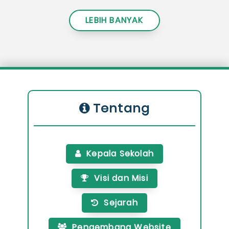
LEBIH BANYAK
Tentang
Kepala Sekolah
Visi dan Misi
Sejarah
Pengembang Website