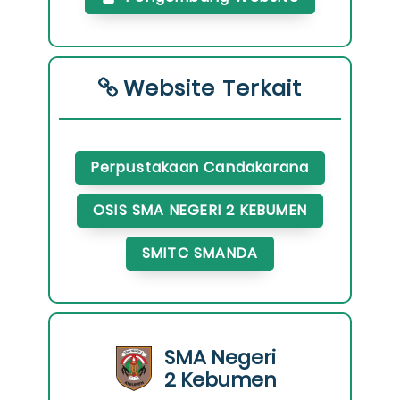
Website Terkait
Perpustakaan Candakarana
OSIS SMA NEGERI 2 KEBUMEN
SMITC SMANDA
SMA Negeri
2 Kebumen