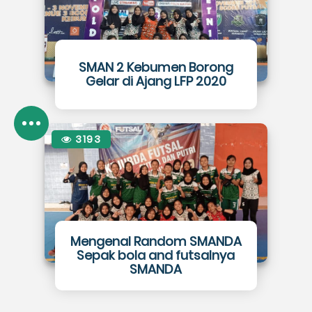
SMAN 2 Kebumen Borong
Gelar di Ajang LFP 2020
3193
Mengenal Random SMANDA
Sepak bola and futsalnya
SMANDA