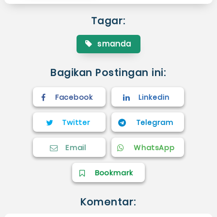
Tagar:
smanda
Bagikan Postingan ini:
Facebook
Linkedin
Twitter
Telegram
Email
WhatsApp
Bookmark
Komentar: