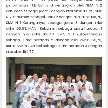
perlombaan TUB-BB ini dimenangkan oleh SMA N 2
Kebumen sebagai juara 1 dengan nilai akhir 168,29, SMK
N 2 Kebumen sebagai juara 2 dengan nilai akhir 166,70,
SMA N 1 Karanganyar sebagai juara 3 dengan nilai
akhir 166,53, MAN 1 Kebumen sebagai juara harapan 1
dengan nilai akhir 166,43, SMA N 1 Kutowinangun
sebagai juara harapan 2 dengan nilai akhir 165,73,
serta SMK N 1 Ambal sebagai juara harapan 3 dengan
nilai akhir 164,57.