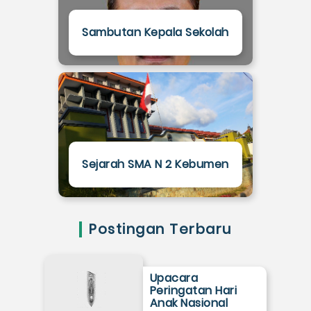
Sambutan Kepala Sekolah
Sejarah SMA N 2 Kebumen
Postingan Terbaru
Upacara
Peringatan Hari
Anak Nasional