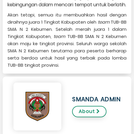
kebingungan dalam mencari tempat untuk berlatih.
Akan tetapi, semua itu membuahkan hasil dengan
diraihnya juara 1 Tingkat Kabupaten oleh
team
TUB-BB
SMA N 2 Kebumen. Setelah meraih juara 1 dalam
Tingkat Kabupaten,
team
TUB-BB SMA N 2 Kebumen
akan maju ke tingkat provinsi. Seluruh warga sekolah
SMA N 2 Kebumen terutama para peserta berharap
serta berdoa untuk hasil yang terbaik pada lomba
TUB-BB tingkat provinsi.
SMANDA ADMIN
About