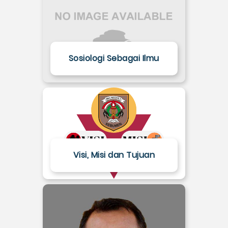
Sosiologi Sebagai Ilmu
Visi, Misi dan Tujuan