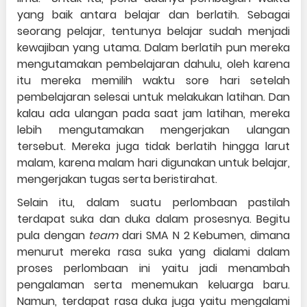
yang baik antara belajar dan berlatih. Sebagai
seorang pelajar, tentunya belajar sudah menjadi
kewajiban yang utama. Dalam berlatih pun mereka
mengutamakan pembelajaran dahulu, oleh karena
itu mereka memilih waktu sore hari setelah
pembelajaran selesai untuk melakukan latihan. Dan
kalau ada ulangan pada saat jam latihan, mereka
lebih mengutamakan mengerjakan ulangan
tersebut. Mereka juga tidak berlatih hingga larut
malam, karena malam hari digunakan untuk belajar,
mengerjakan tugas serta beristirahat.
Selain itu, dalam suatu perlombaan pastilah
terdapat suka dan duka dalam prosesnya. Begitu
pula dengan
team
dari SMA N 2 Kebumen, dimana
menurut mereka rasa suka yang dialami dalam
proses perlombaan ini yaitu jadi menambah
pengalaman serta menemukan keluarga baru.
Namun, terdapat rasa duka juga yaitu mengalami