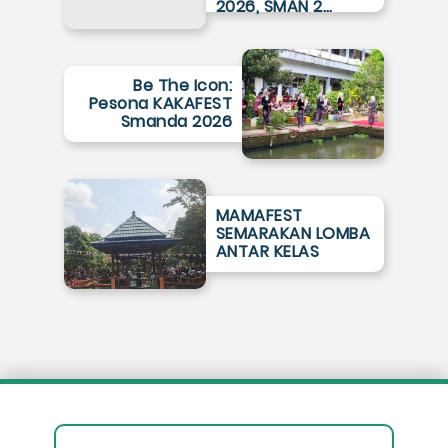
2026, SMAN 2…
Be The Icon:
Pesona KAKAFEST
Smanda 2026
MAMAFEST
SEMARAKAN LOMBA
ANTAR KELAS