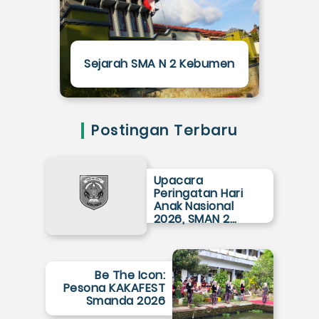
Sejarah SMA N 2 Kebumen
Postingan Terbaru
Upacara
Peringatan Hari
Anak Nasional
2026, SMAN 2…
Be The Icon:
Pesona KAKAFEST
Smanda 2026