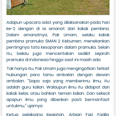
Adapun upacara adat yang dilaksanakan pada hari
ke-2 dengan di isi amanat dari kakak pembina.
Dalam amanatnya, Pak Umam, selaku kakak
pembina pramuka SMAN 2 Kebumen, menekankan
pentingnya tata kesopanan dalam pramuka. Selain
itu, beliau juga menceritakan sedikit sejarah
pramuka di Indonesia hingga saat ini masih ada.
Tak hanya itu, Pak Umam juga mengingatkan terkait
hubungan para tamu ambalan dengan dewan
ambalan. "Siapa saja yang memberimu ilmu, itu
adalah guru kalian. Walaupun ilmu itu didapat dari
kakak kelas atau bahkan teman kalian. Dan sekecil
apapun ilmu yang diberikan pasti bermanfaat
untukmu," ujarnya.
Ketua pelaksana kegiatan, Arbian Faiz Fadila,