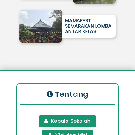
MAMAFEST
SEMARAKAN LOMBA
ANTAR KELAS
Tentang
Kepala Sekolah