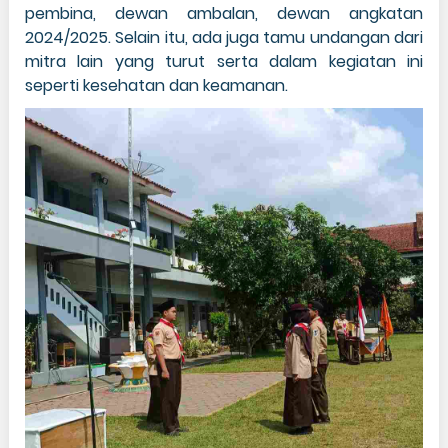
pembina, dewan ambalan, dewan angkatan
2024/2025. Selain itu, ada juga tamu undangan dari
mitra lain yang turut serta dalam kegiatan ini
seperti kesehatan dan keamanan.