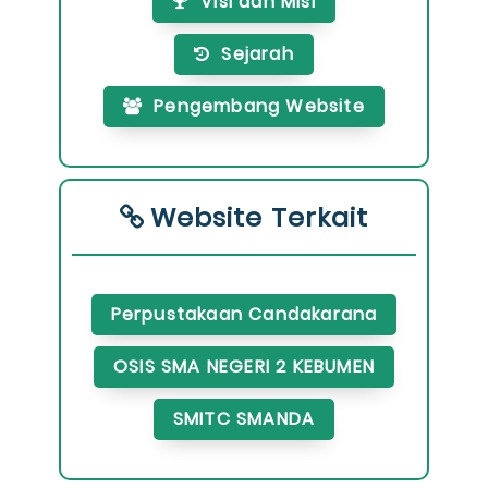
Visi dan Misi
Sejarah
Pengembang Website
Website Terkait
Perpustakaan Candakarana
OSIS SMA NEGERI 2 KEBUMEN
SMITC SMANDA