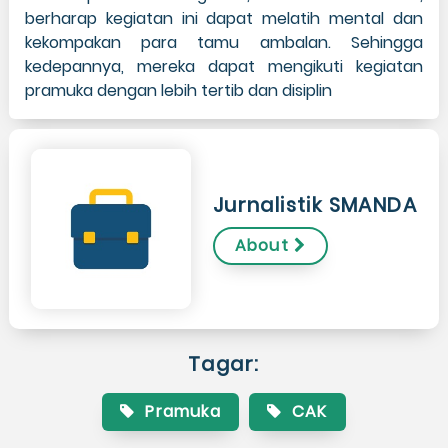
berharap kegiatan ini dapat melatih mental dan
kekompakan para tamu ambalan. Sehingga
kedepannya, mereka dapat mengikuti kegiatan
pramuka dengan lebih tertib dan disiplin
Jurnalistik SMANDA
About
Tagar:
Pramuka
CAK