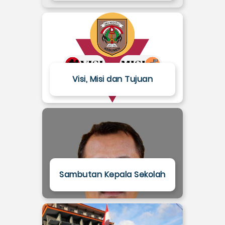
Visi, Misi dan Tujuan
Sambutan Kepala Sekolah