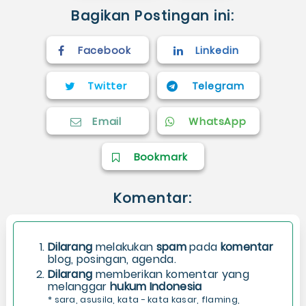
Bagikan Postingan ini:
Facebook
Linkedin
Twitter
Telegram
Email
WhatsApp
Bookmark
Komentar:
Dilarang
melakukan
spam
pada
komentar
blog, posingan, agenda.
Dilarang
memberikan komentar yang
melanggar
hukum Indonesia
* sara, asusila, kata - kata kasar, flaming,