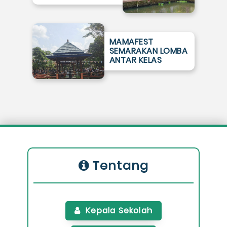
MAMAFEST
SEMARAKAN LOMBA
ANTAR KELAS
Tentang
Kepala Sekolah