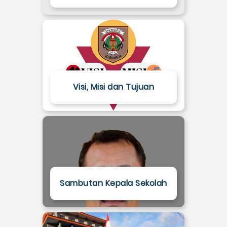
Visi, Misi dan Tujuan
Sambutan Kepala Sekolah