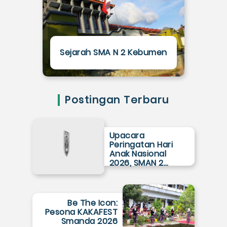
Sejarah SMA N 2 Kebumen
Postingan Terbaru
Upacara
Peringatan Hari
Anak Nasional
2026, SMAN 2…
Be The Icon:
Pesona KAKAFEST
Smanda 2026