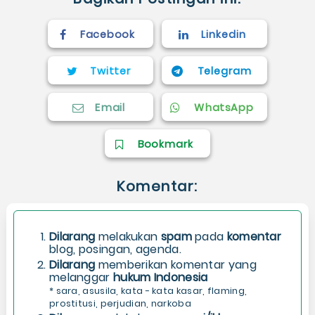
Facebook
Linkedin
Twitter
Telegram
Email
WhatsApp
Bookmark
Komentar:
Dilarang
melakukan
spam
pada
komentar
blog, posingan, agenda.
Dilarang
memberikan komentar yang
melanggar
hukum Indonesia
* sara, asusila, kata - kata kasar, flaming,
prostitusi, perjudian, narkoba