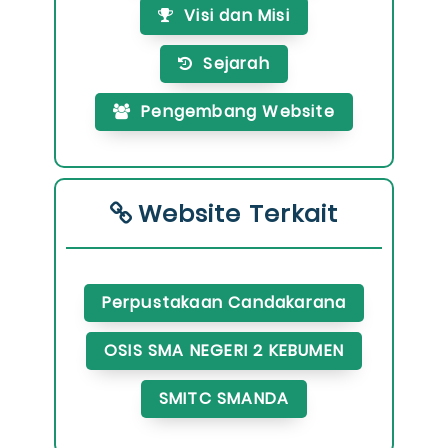
Visi dan Misi
Sejarah
Pengembang Website
Website Terkait
Perpustakaan Candakarana
OSIS SMA NEGERI 2 KEBUMEN
SMITC SMANDA