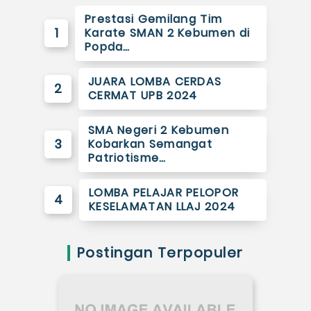
Prestasi Gemilang Tim
1
Karate SMAN 2 Kebumen di
Popda…
JUARA LOMBA CERDAS
2
CERMAT UPB 2024
SMA Negeri 2 Kebumen
3
Kobarkan Semangat
Patriotisme…
LOMBA PELAJAR PELOPOR
4
KESELAMATAN LLAJ 2024
Postingan Terpopuler