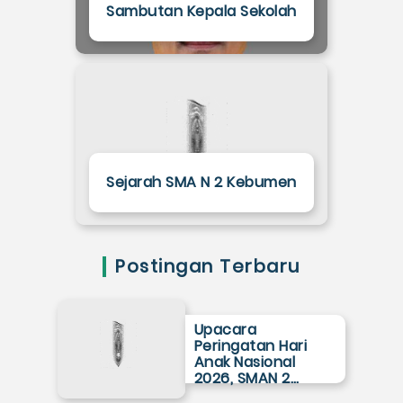
Sambutan Kepala Sekolah
Sejarah SMA N 2 Kebumen
Postingan Terbaru
Upacara
Peringatan Hari
Anak Nasional
2026, SMAN 2…