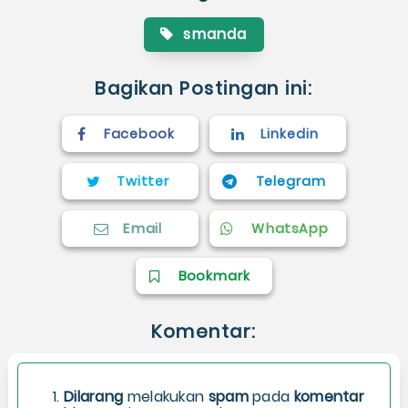
smanda
Bagikan Postingan ini:
Facebook
Linkedin
Twitter
Telegram
Email
WhatsApp
Bookmark
Komentar:
Dilarang
melakukan
spam
pada
komentar