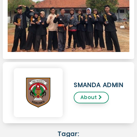
SMANDA ADMIN
About
Tagar: