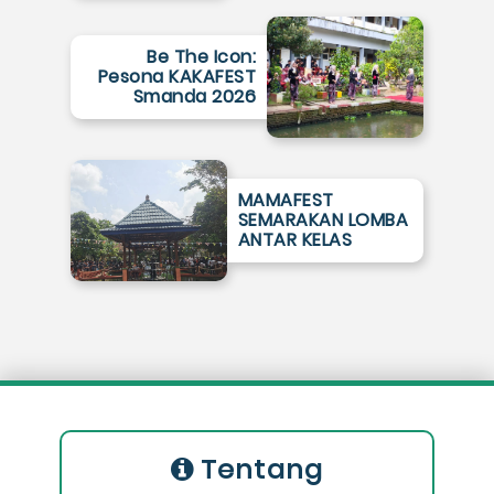
Be The Icon:
Pesona KAKAFEST
Smanda 2026
MAMAFEST
SEMARAKAN LOMBA
ANTAR KELAS
Tentang