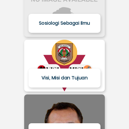
Sosiologi Sebagai Ilmu
Visi, Misi dan Tujuan