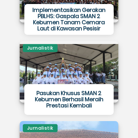
Implementasikan Gerakan
PBLHS: Gaspala SMAN 2
Kebumen Tanam Cemara
Laut di Kawasan Pesisir
Jurnalistik
Pasukan Khusus SMAN 2
Kebumen Berhasil Meraih
Prestasi Kembali
Jurnalistik