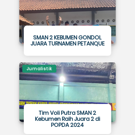
SMAN 2 KEBUMEN GONDOL
JUARA TURNAMEN PETANQUE
Jurnalistik
Tim Voli Putra SMAN 2
Kebumen Raih Juara 2 di
POPDA 2024