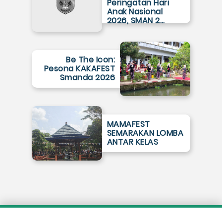
Peringatan Hari
Anak Nasional
2026, SMAN 2…
Be The Icon:
Pesona KAKAFEST
Smanda 2026
MAMAFEST
SEMARAKAN LOMBA
ANTAR KELAS