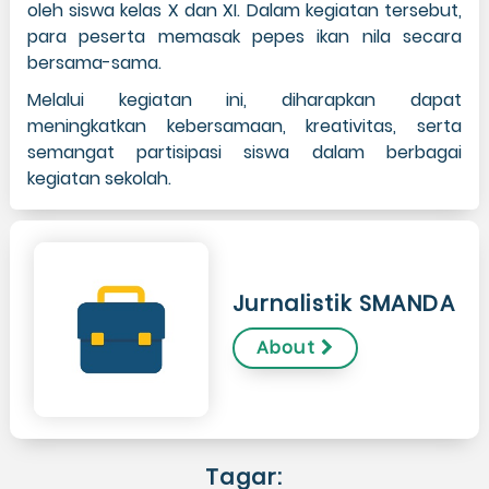
oleh siswa kelas X dan XI. Dalam kegiatan tersebut,
para peserta memasak pepes ikan nila secara
bersama-sama.
Melalui kegiatan ini, diharapkan dapat
meningkatkan kebersamaan, kreativitas, serta
semangat partisipasi siswa dalam berbagai
kegiatan sekolah.
Jurnalistik SMANDA
About
Tagar: