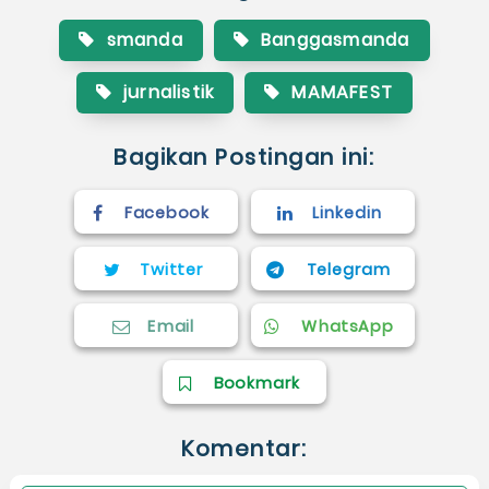
smanda
Banggasmanda
jurnalistik
MAMAFEST
Bagikan Postingan ini:
Facebook
Linkedin
Twitter
Telegram
Email
WhatsApp
Bookmark
Komentar: