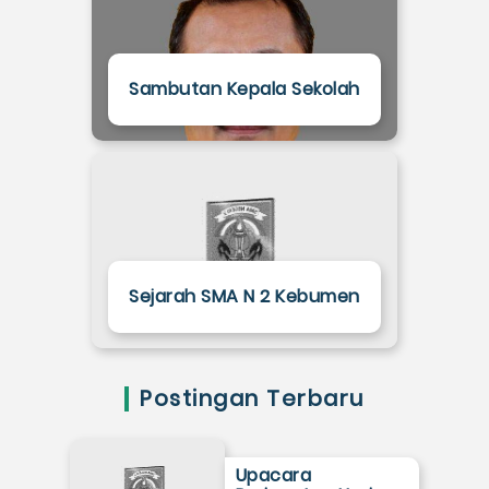
Sambutan Kepala Sekolah
Sejarah SMA N 2 Kebumen
Postingan Terbaru
Upacara