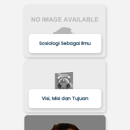
Sosiologi Sebagai Ilmu
Visi, Misi dan Tujuan